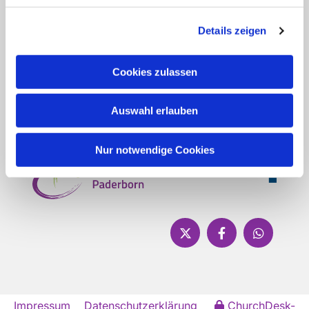
Details zeigen
Cookies zulassen
Auswahl erlauben
Nur notwendige Cookies
Impressum
Datenschutzerklärung
ChurchDesk-