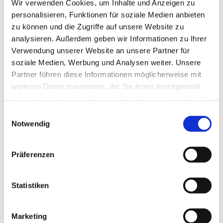
Wir verwenden Cookies, um Inhalte und Anzeigen zu
personalisieren, Funktionen für soziale Medien anbieten
zu können und die Zugriffe auf unsere Website zu
analysieren. Außerdem geben wir Informationen zu Ihrer
Verwendung unserer Website an unsere Partner für
soziale Medien, Werbung und Analysen weiter. Unsere
Partner führen diese Informationen möglicherweise mit
weiteren Daten zusammen, die Sie ihnen bereitgestellt
haben oder die sie im Rahmen Ihrer Nutzung der Dienste
gesammelt haben.
Einwilligungsauswahl
Notwendig
Präferenzen
Statistiken
Marketing