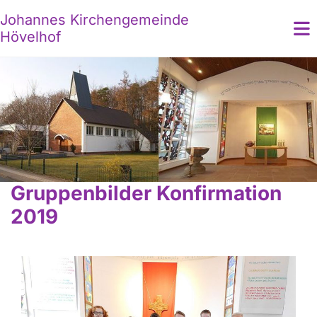
Johannes Kirchengemeinde
Hövelhof
Gruppenbilder Konfirmation
2019