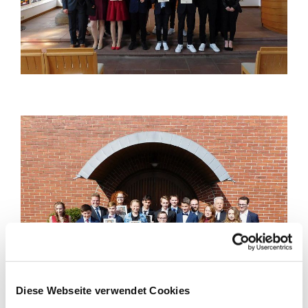
Diese Webseite verwendet Cookies