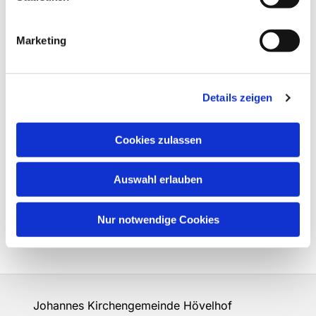
Marketing
Details zeigen
Cookies zulassen
Auswahl erlauben
Nur notwendige Cookies
Johannes Kirchengemeinde Hövelhof