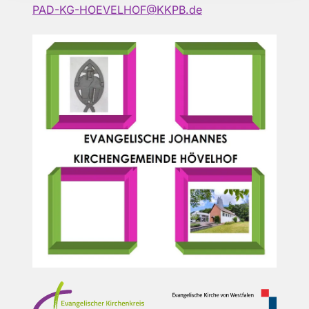
PAD-KG-HOEVELHOF@KKPB.de