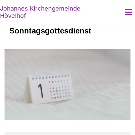
Johannes Kirchengemeinde
Hövelhof
Sonntagsgottesdienst