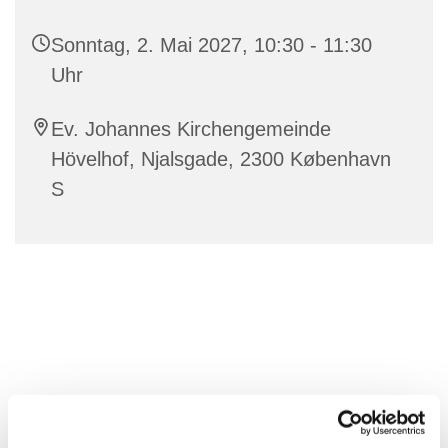
Sonntag, 2. Mai 2027, 10:30 - 11:30
Uhr
Ev. Johannes Kirchengemeinde
Hövelhof, Njalsgade, 2300 København
S