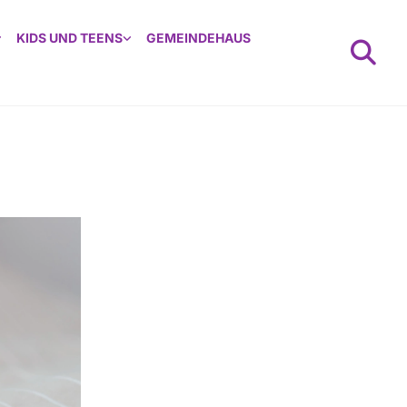
KIDS UND TEENS
GEMEINDEHAUS