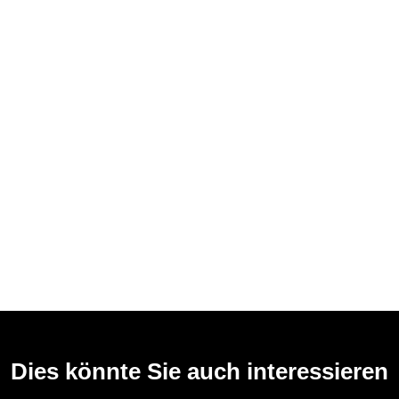
Dies könnte Sie auch interessieren