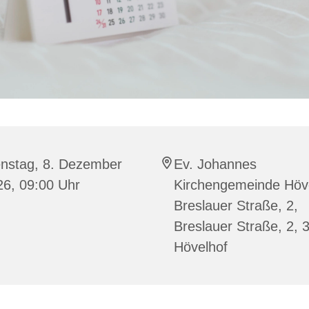
enstag, 8. Dezember
Ev. Johannes
26, 09:00 Uhr
Kirchengemeinde Höve
Breslauer Straße, 2,
Breslauer Straße, 2, 
Hövelhof