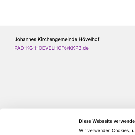
Johannes Kirchengemeinde Hövelhof
PAD-KG-HOEVELHOF@KKPB.de
Diese Webseite verwende
Wir verwenden Cookies, um