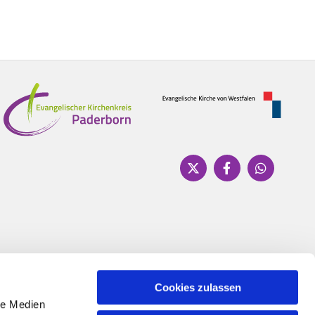
Cookies zulassen
le Medien