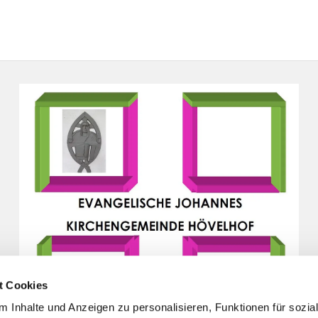
t Cookies
 Inhalte und Anzeigen zu personalisieren, Funktionen für sozia