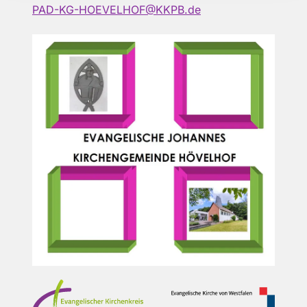
PAD-KG-HOEVELHOF@KKPB.de