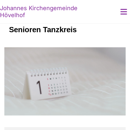
Johannes Kirchengemeinde
Hövelhof
Senioren Tanzkreis