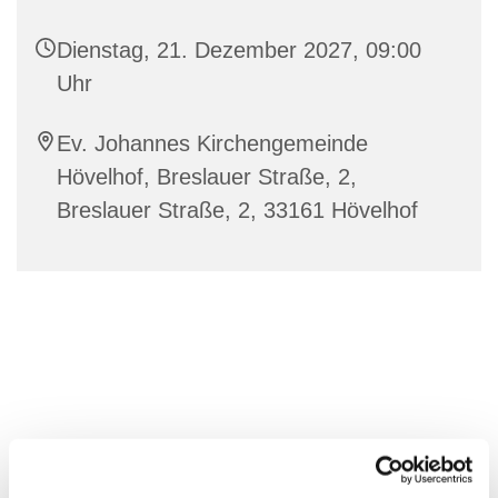
Dienstag, 21. Dezember 2027, 09:00
Uhr
Ev. Johannes Kirchengemeinde
Hövelhof, Breslauer Straße, 2,
Breslauer Straße, 2, 33161 Hövelhof