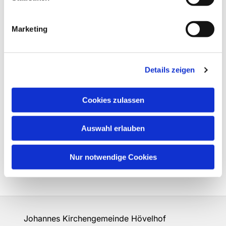
Marketing
Details zeigen
Cookies zulassen
Auswahl erlauben
Nur notwendige Cookies
Johannes Kirchengemeinde Hövelhof