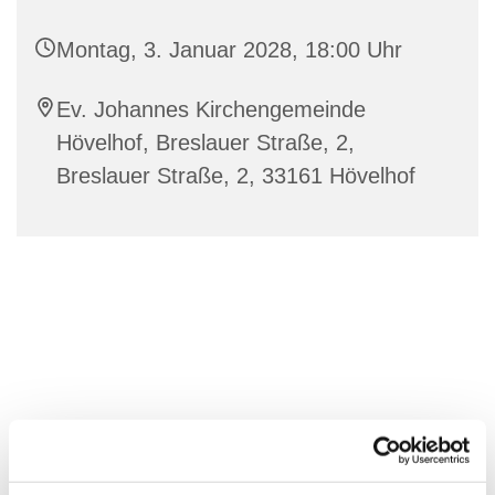
Montag, 3. Januar 2028, 18:00 Uhr
Ev. Johannes Kirchengemeinde
Hövelhof, Breslauer Straße, 2,
Breslauer Straße, 2, 33161 Hövelhof