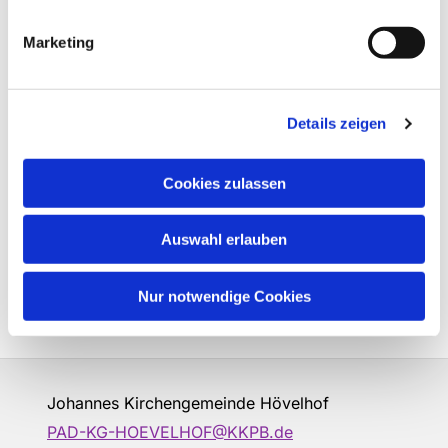
Marketing
Details zeigen
Cookies zulassen
Auswahl erlauben
Nur notwendige Cookies
Johannes Kirchengemeinde Hövelhof
PAD-KG-HOEVELHOF@KKPB.de