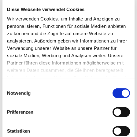
Diese Webseite verwendet Cookies
Wir verwenden Cookies, um Inhalte und Anzeigen zu
personalisieren, Funktionen für soziale Medien anbieten
zu können und die Zugriffe auf unsere Website zu
analysieren. Außerdem geben wir Informationen zu Ihrer
Verwendung unserer Website an unsere Partner für
soziale Medien, Werbung und Analysen weiter. Unsere
Partner führen diese Informationen möglicherweise mit
Dies könnte Sie auch
weiteren Daten zusammen, die Sie ihnen bereitgestellt
interessieren
haben oder die sie im Rahmen Ihrer Nutzung der Dienste
gesammelt haben.
Einwilligungsauswahl
Notwendig
Präferenzen
Statistiken