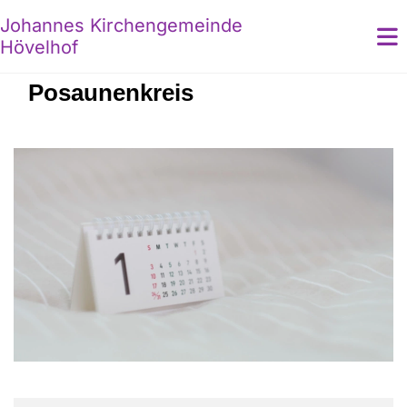
Johannes Kirchengemeinde
Hövelhof
Posaunenkreis