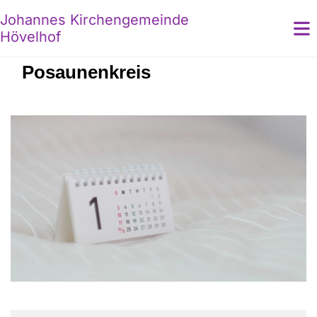
Johannes Kirchengemeinde
Hövelhof
Posaunenkreis