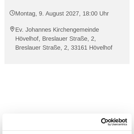
Montag, 9. August 2027, 18:00 Uhr
Ev. Johannes Kirchengemeinde
Hövelhof, Breslauer Straße, 2,
Breslauer Straße, 2, 33161 Hövelhof