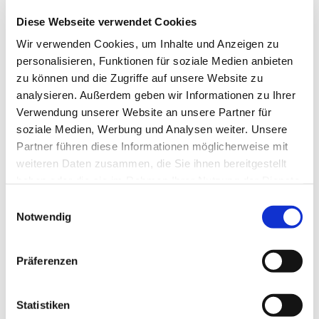
Diese Webseite verwendet Cookies
Wir verwenden Cookies, um Inhalte und Anzeigen zu
personalisieren, Funktionen für soziale Medien anbieten
zu können und die Zugriffe auf unsere Website zu
analysieren. Außerdem geben wir Informationen zu Ihrer
Verwendung unserer Website an unsere Partner für
soziale Medien, Werbung und Analysen weiter. Unsere
Partner führen diese Informationen möglicherweise mit
Dies könnte Sie auch
weiteren Daten zusammen, die Sie ihnen bereitgestellt
interessieren
haben oder die sie im Rahmen Ihrer Nutzung der Dienste
gesammelt haben.
Einwilligungsauswahl
Notwendig
Präferenzen
Statistiken