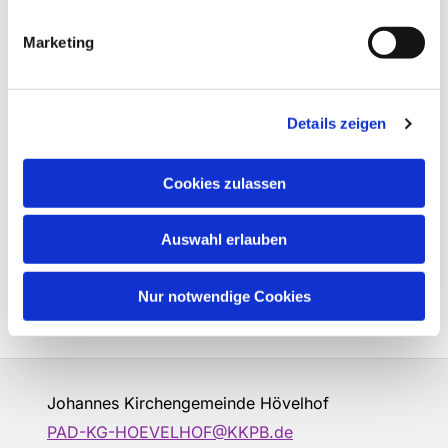
Marketing
Details zeigen
Cookies zulassen
Auswahl erlauben
Nur notwendige Cookies
Johannes Kirchengemeinde Hövelhof
PAD-KG-HOEVELHOF@KKPB.de