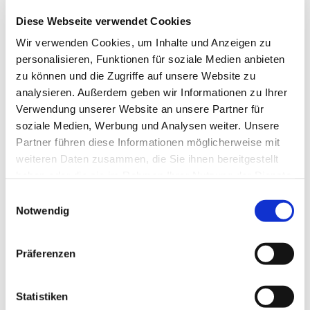
Diese Webseite verwendet Cookies
Wir verwenden Cookies, um Inhalte und Anzeigen zu
personalisieren, Funktionen für soziale Medien anbieten
zu können und die Zugriffe auf unsere Website zu
analysieren. Außerdem geben wir Informationen zu Ihrer
Verwendung unserer Website an unsere Partner für
soziale Medien, Werbung und Analysen weiter. Unsere
Partner führen diese Informationen möglicherweise mit
Dies könnte Sie auch
weiteren Daten zusammen, die Sie ihnen bereitgestellt
interessieren
haben oder die sie im Rahmen Ihrer Nutzung der Dienste
gesammelt haben.
Einwilligungsauswahl
Notwendig
Präferenzen
Statistiken