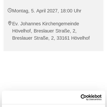
Montag, 5. April 2027, 18:00 Uhr
Ev. Johannes Kirchengemeinde
Hövelhof, Breslauer Straße, 2,
Breslauer Straße, 2, 33161 Hövelhof