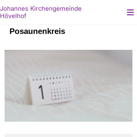
Johannes Kirchengemeinde
Hövelhof
Posaunenkreis