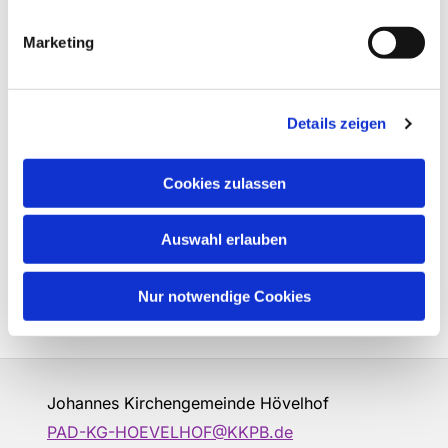
Marketing
Details zeigen
Cookies zulassen
Auswahl erlauben
Nur notwendige Cookies
Johannes Kirchengemeinde Hövelhof
PAD-KG-HOEVELHOF@KKPB.de