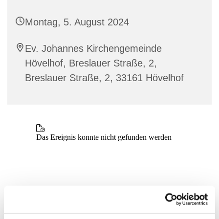
Montag, 5. August 2024
Ev. Johannes Kirchengemeinde
Hövelhof, Breslauer Straße, 2,
Breslauer Straße, 2, 33161 Hövelhof