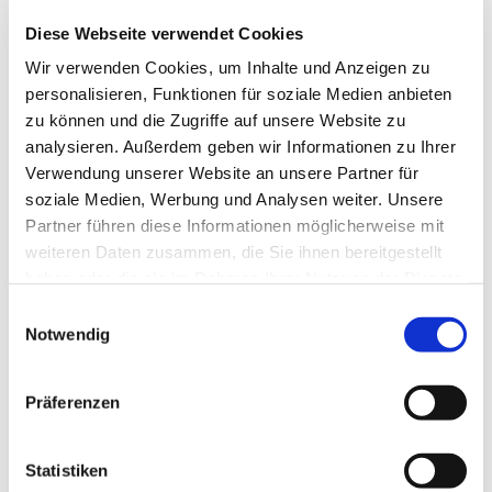
Diese Webseite verwendet Cookies
Wir verwenden Cookies, um Inhalte und Anzeigen zu
personalisieren, Funktionen für soziale Medien anbieten
zu können und die Zugriffe auf unsere Website zu
analysieren. Außerdem geben wir Informationen zu Ihrer
Verwendung unserer Website an unsere Partner für
soziale Medien, Werbung und Analysen weiter. Unsere
Partner führen diese Informationen möglicherweise mit
Dies könnte Sie auch
weiteren Daten zusammen, die Sie ihnen bereitgestellt
interessieren
haben oder die sie im Rahmen Ihrer Nutzung der Dienste
gesammelt haben.
Einwilligungsauswahl
Notwendig
Präferenzen
Statistiken