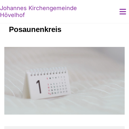
Johannes Kirchengemeinde
Hövelhof
Posaunenkreis