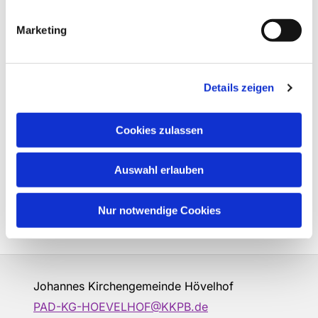
Marketing
Details zeigen
Cookies zulassen
Auswahl erlauben
Nur notwendige Cookies
Johannes Kirchengemeinde Hövelhof
PAD-KG-HOEVELHOF@KKPB.de