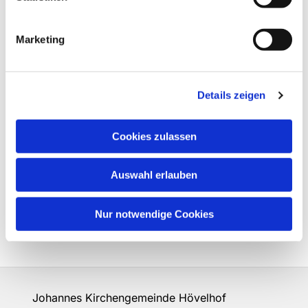
Marketing
Details zeigen
Cookies zulassen
Auswahl erlauben
Nur notwendige Cookies
Johannes Kirchengemeinde Hövelhof