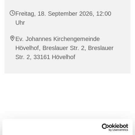
Freitag, 18. September 2026, 12:00
Uhr
Ev. Johannes Kirchengemeinde
Hövelhof, Breslauer Str. 2, Breslauer
Str. 2, 33161 Hövelhof