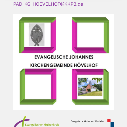
PAD-KG-HOEVELHOF@KKPB.de