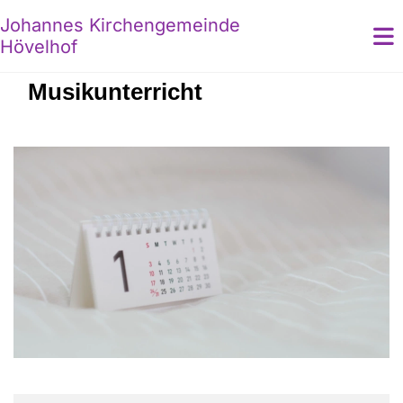
Johannes Kirchengemeinde
Hövelhof
Musikunterricht