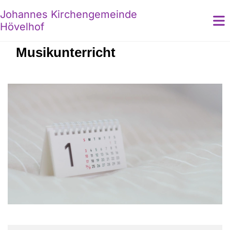
Johannes Kirchengemeinde
Hövelhof
Musikunterricht