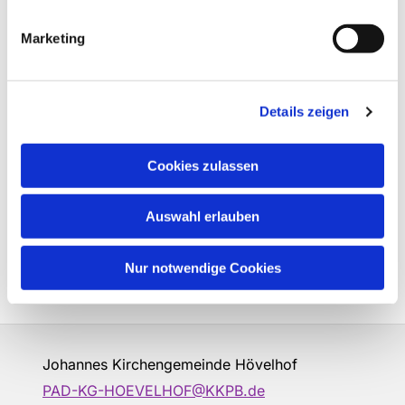
Marketing
Details zeigen
Cookies zulassen
Auswahl erlauben
Nur notwendige Cookies
Johannes Kirchengemeinde Hövelhof
PAD-KG-HOEVELHOF@KKPB.de