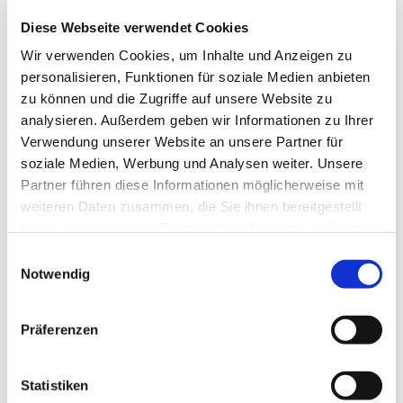
Diese Webseite verwendet Cookies
Wir verwenden Cookies, um Inhalte und Anzeigen zu
personalisieren, Funktionen für soziale Medien anbieten
zu können und die Zugriffe auf unsere Website zu
analysieren. Außerdem geben wir Informationen zu Ihrer
Verwendung unserer Website an unsere Partner für
soziale Medien, Werbung und Analysen weiter. Unsere
Partner führen diese Informationen möglicherweise mit
Dies könnte Sie auch
weiteren Daten zusammen, die Sie ihnen bereitgestellt
interessieren
haben oder die sie im Rahmen Ihrer Nutzung der Dienste
gesammelt haben.
Einwilligungsauswahl
Notwendig
Präferenzen
Statistiken