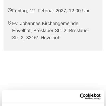
Freitag, 12. Februar 2027, 12:00 Uhr
Ev. Johannes Kirchengemeinde
Hövelhof, Breslauer Str. 2, Breslauer
Str. 2, 33161 Hövelhof