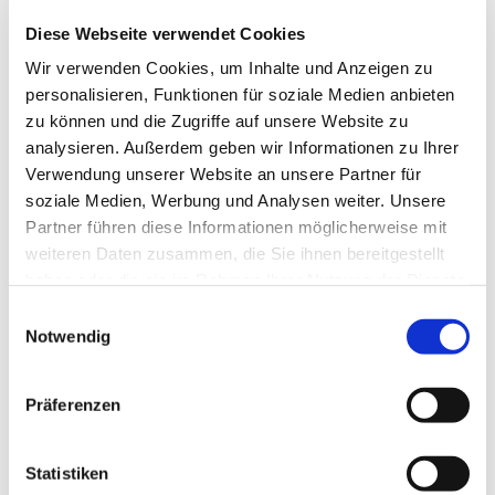
Diese Webseite verwendet Cookies
Wir verwenden Cookies, um Inhalte und Anzeigen zu
personalisieren, Funktionen für soziale Medien anbieten
zu können und die Zugriffe auf unsere Website zu
analysieren. Außerdem geben wir Informationen zu Ihrer
Verwendung unserer Website an unsere Partner für
soziale Medien, Werbung und Analysen weiter. Unsere
Partner führen diese Informationen möglicherweise mit
Dies könnte Sie auch
weiteren Daten zusammen, die Sie ihnen bereitgestellt
interessieren
haben oder die sie im Rahmen Ihrer Nutzung der Dienste
gesammelt haben.
Einwilligungsauswahl
Notwendig
Präferenzen
Statistiken