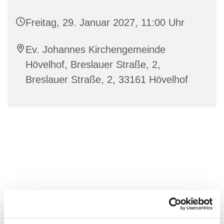
Freitag, 29. Januar 2027, 11:00 Uhr
Ev. Johannes Kirchengemeinde
Hövelhof, Breslauer Straße, 2,
Breslauer Straße, 2, 33161 Hövelhof