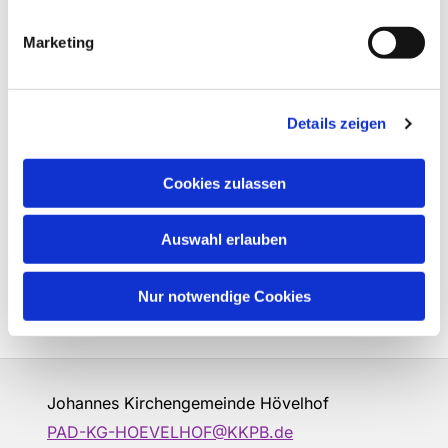
Marketing
Details zeigen
Cookies zulassen
Auswahl erlauben
Nur notwendige Cookies
Johannes Kirchengemeinde Hövelhof
PAD-KG-HOEVELHOF@KKPB.de