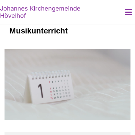
Johannes Kirchengemeinde
Hövelhof
Musikunterricht