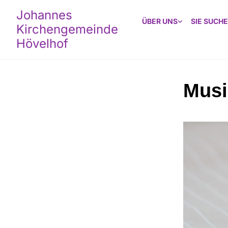
Johannes
ÜBER UNS
SIE SUCHE
Kirchengemeinde
Hövelhof
Musi