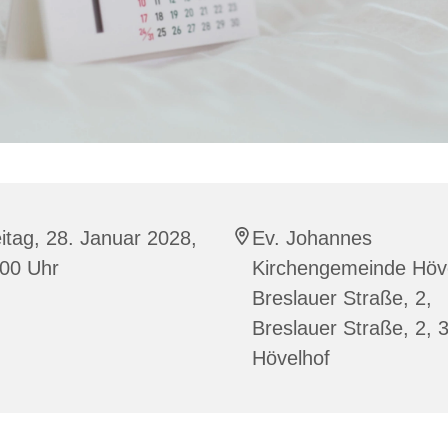
itag, 28. Januar 2028,
Ev. Johannes
:00 Uhr
Kirchengemeinde Höve
Breslauer Straße, 2,
Breslauer Straße, 2, 
Hövelhof