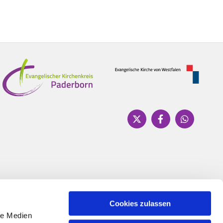
Cookies zulassen
le Medien