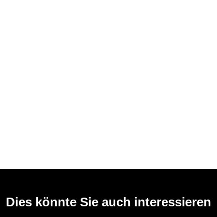
Dies könnte Sie auch interessieren