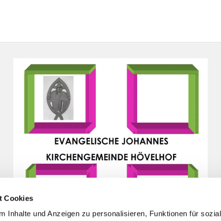
t Cookies
 Inhalte und Anzeigen zu personalisieren, Funktionen für sozia