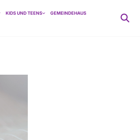
KIDS UND TEENS
GEMEINDEHAUS