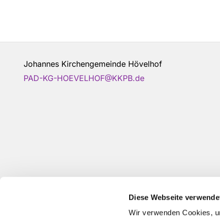
Johannes Kirchengemeinde Hövelhof
PAD-KG-HOEVELHOF@KKPB.de
Diese Webseite verwende
Wir verwenden Cookies, um