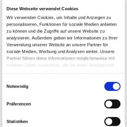
Diese Webseite verwendet Cookies
Wir verwenden Cookies, um Inhalte und Anzeigen zu
personalisieren, Funktionen für soziale Medien anbieten
zu können und die Zugriffe auf unsere Website zu
analysieren. Außerdem geben wir Informationen zu Ihrer
Verwendung unserer Website an unsere Partner für
soziale Medien, Werbung und Analysen weiter. Unsere
Partner führen diese Informationen möglicherweise mit
Dies könnte Sie auch
weiteren Daten zusammen, die Sie ihnen bereitgestellt
interessieren
haben oder die sie im Rahmen Ihrer Nutzung der Dienste
gesammelt haben.
Einwilligungsauswahl
Notwendig
Präferenzen
Statistiken