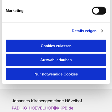
Marketing
Details zeigen
Cookies zulassen
Auswahl erlauben
Nur notwendige Cookies
Johannes Kirchengemeinde Hövelhof
PAD-KG-HOEVELHOF@KKPB.de