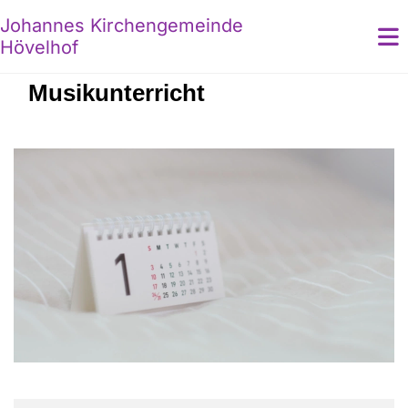
Johannes Kirchengemeinde
Hövelhof
Musikunterricht