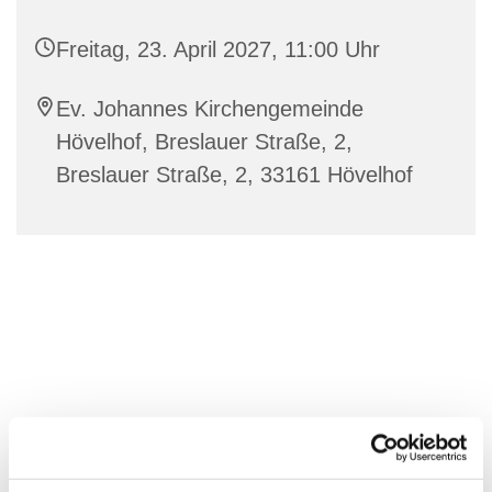
Freitag, 23. April 2027, 11:00 Uhr
Ev. Johannes Kirchengemeinde
Hövelhof, Breslauer Straße, 2,
Breslauer Straße, 2, 33161 Hövelhof