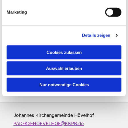
Marketing
Details zeigen
Cookies zulassen
Auswahl erlauben
Nur notwendige Cookies
Johannes Kirchengemeinde Hövelhof
PAD-KG-HOEVELHOF@KKPB.de