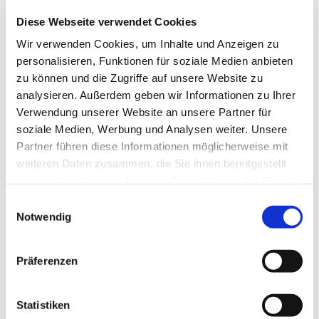
Diese Webseite verwendet Cookies
Wir verwenden Cookies, um Inhalte und Anzeigen zu
personalisieren, Funktionen für soziale Medien anbieten
zu können und die Zugriffe auf unsere Website zu
analysieren. Außerdem geben wir Informationen zu Ihrer
Verwendung unserer Website an unsere Partner für
soziale Medien, Werbung und Analysen weiter. Unsere
Partner führen diese Informationen möglicherweise mit
Dies könnte Sie auch
weiteren Daten zusammen, die Sie ihnen bereitgestellt
interessieren
haben oder die sie im Rahmen Ihrer Nutzung der Dienste
gesammelt haben.
Einwilligungsauswahl
Notwendig
Präferenzen
Statistiken