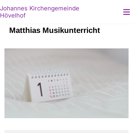
Johannes Kirchengemeinde
Hövelhof
Matthias Musikunterricht