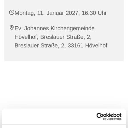
Montag, 11. Januar 2027, 16:30 Uhr
Ev. Johannes Kirchengemeinde
Hövelhof, Breslauer Straße, 2,
Breslauer Straße, 2, 33161 Hövelhof