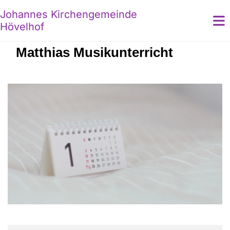
Johannes Kirchengemeinde
Hövelhof
Matthias Musikunterricht