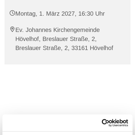
Montag, 1. März 2027, 16:30 Uhr
Ev. Johannes Kirchengemeinde
Hövelhof, Breslauer Straße, 2,
Breslauer Straße, 2, 33161 Hövelhof