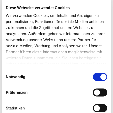
Diese Webseite verwendet Cookies
Wir verwenden Cookies, um Inhalte und Anzeigen zu
personalisieren, Funktionen für soziale Medien anbieten
zu können und die Zugriffe auf unsere Website zu
analysieren. Außerdem geben wir Informationen zu Ihrer
Verwendung unserer Website an unsere Partner für
soziale Medien, Werbung und Analysen weiter. Unsere
Partner führen diese Informationen möglicherweise mit
Dies könnte Sie auch
weiteren Daten zusammen, die Sie ihnen bereitgestellt
interessieren
haben oder die sie im Rahmen Ihrer Nutzung der Dienste
gesammelt haben.
Einwilligungsauswahl
Notwendig
Präferenzen
Statistiken