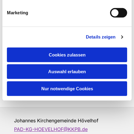
Marketing
Details zeigen
Cookies zulassen
Auswahl erlauben
Nur notwendige Cookies
Johannes Kirchengemeinde Hövelhof
PAD-KG-HOEVELHOF@KKPB.de