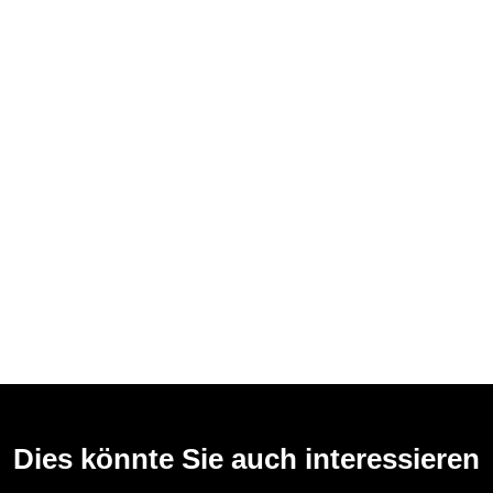
Dies könnte Sie auch interessieren