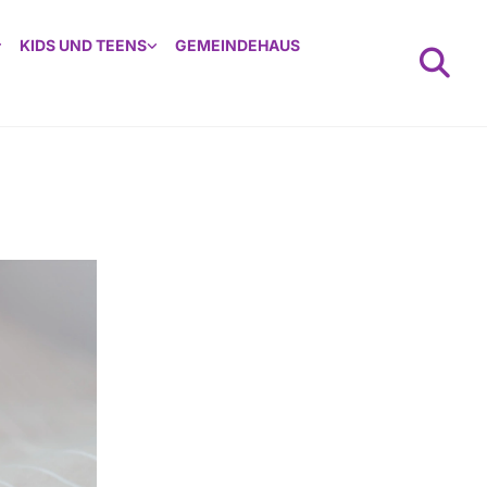
KIDS UND TEENS
GEMEINDEHAUS