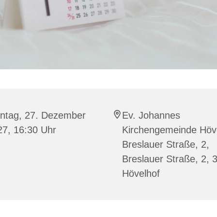
ntag, 27. Dezember
Ev. Johannes
27, 16:30 Uhr
Kirchengemeinde Höve
Breslauer Straße, 2,
Breslauer Straße, 2, 
Hövelhof