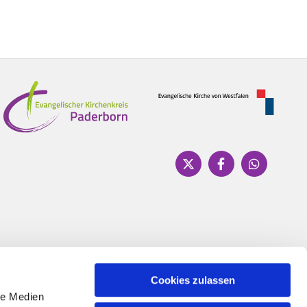
Cookies zulassen
le Medien