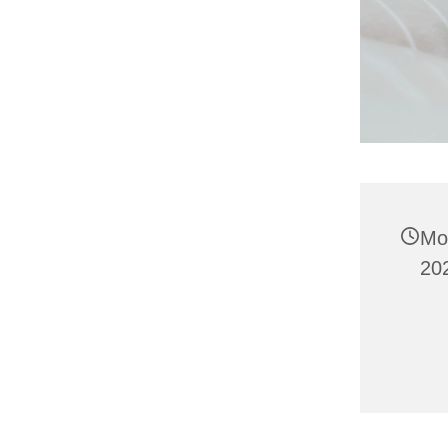
Mo
20