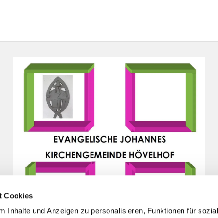
t Cookies
 Inhalte und Anzeigen zu personalisieren, Funktionen für sozia