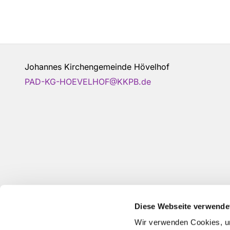
Johannes Kirchengemeinde Hövelhof
PAD-KG-HOEVELHOF@KKPB.de
Diese Webseite verwende
Wir verwenden Cookies, um