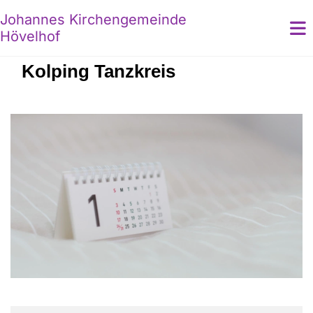
Johannes Kirchengemeinde
Hövelhof
Kolping Tanzkreis