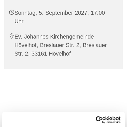
Sonntag, 5. September 2027, 17:00
Uhr
Ev. Johannes Kirchengemeinde
Hövelhof, Breslauer Str. 2, Breslauer
Str. 2, 33161 Hövelhof