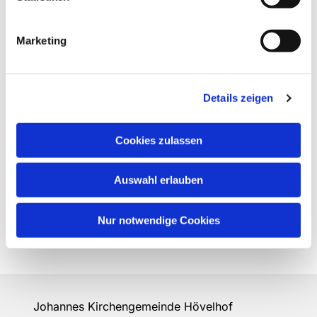
Marketing
Details zeigen
Cookies zulassen
Auswahl erlauben
Nur notwendige Cookies
Johannes Kirchengemeinde Hövelhof