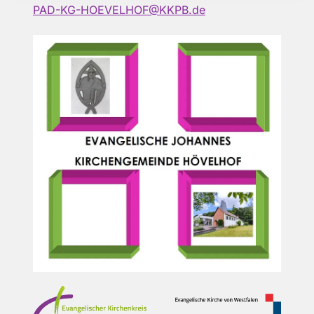
PAD-KG-HOEVELHOF@KKPB.de