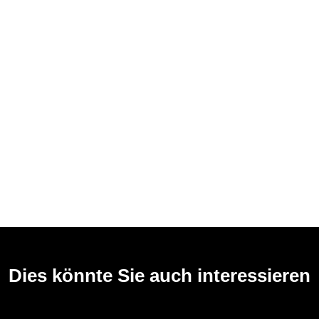
Dies könnte Sie auch interessieren