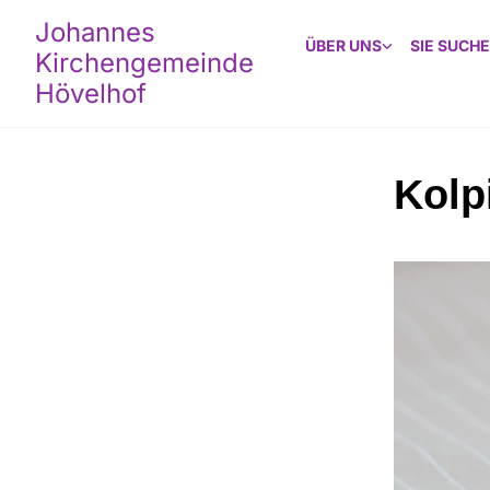
Johannes
ÜBER UNS
SIE SUCHE
Kirchengemeinde
Hövelhof
Kolp