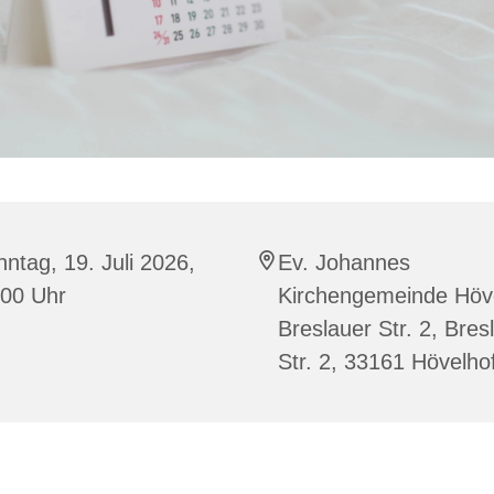
ntag, 19. Juli 2026,
Ev. Johannes
:00 Uhr
Kirchengemeinde Höve
Breslauer Str. 2, Bres
Str. 2, 33161 Hövelho