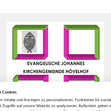
t Cookies
 Inhalte und Anzeigen zu personalisieren, Funktionen für sozia
e Zugriffe auf unsere Website zu analysieren. Außerdem geben w