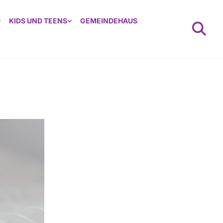
KIDS UND TEENS
GEMEINDEHAUS