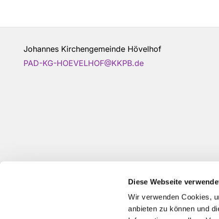
Johannes Kirchengemeinde Hövelhof
PAD-KG-HOEVELHOF@KKPB.de
Diese Webseite verwende
Wir verwenden Cookies, um
anbieten zu können und di