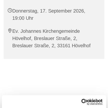
Donnerstag, 17. September 2026,
19:00 Uhr
Ev. Johannes Kirchengemeinde
Hövelhof, Breslauer Straße, 2,
Breslauer Straße, 2, 33161 Hövelhof