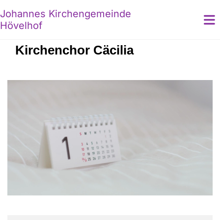
Johannes Kirchengemeinde
Hövelhof
Kirchenchor Cäcilia