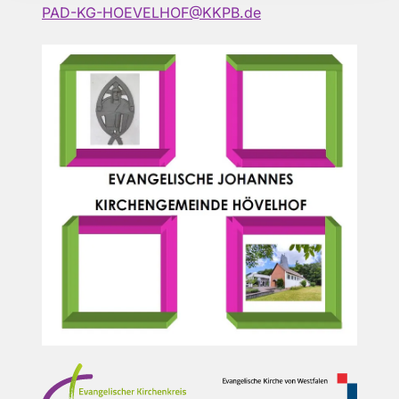
PAD-KG-HOEVELHOF@KKPB.de