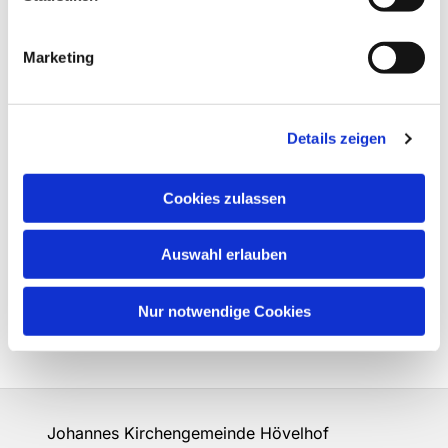
Marketing
Details zeigen
Cookies zulassen
Auswahl erlauben
Nur notwendige Cookies
Johannes Kirchengemeinde Hövelhof