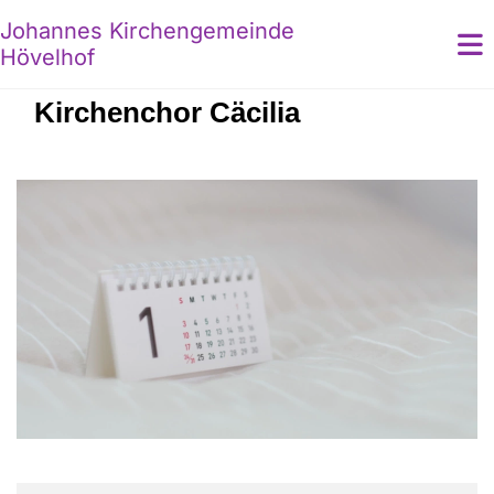
Johannes Kirchengemeinde
Hövelhof
Kirchenchor Cäcilia