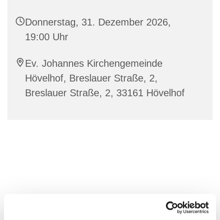
Donnerstag, 31. Dezember 2026,
19:00 Uhr
Ev. Johannes Kirchengemeinde
Hövelhof, Breslauer Straße, 2,
Breslauer Straße, 2, 33161 Hövelhof