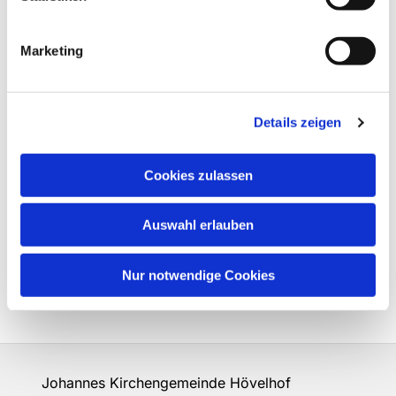
Marketing
Details zeigen
Cookies zulassen
Auswahl erlauben
Nur notwendige Cookies
Johannes Kirchengemeinde Hövelhof