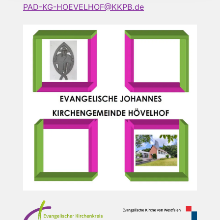
PAD-KG-HOEVELHOF@KKPB.de