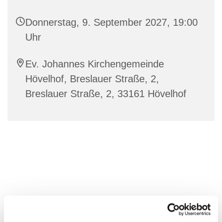
Donnerstag, 9. September 2027, 19:00
Uhr
Ev. Johannes Kirchengemeinde
Hövelhof, Breslauer Straße, 2,
Breslauer Straße, 2, 33161 Hövelhof