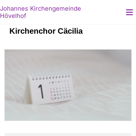
Johannes Kirchengemeinde
Hövelhof
Kirchenchor Cäcilia