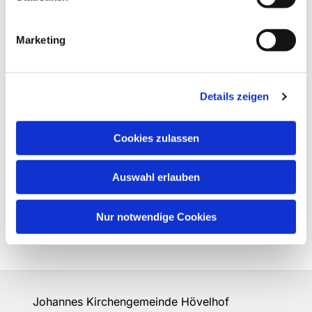
Marketing
Details zeigen
Cookies zulassen
Auswahl erlauben
Nur notwendige Cookies
Johannes Kirchengemeinde Hövelhof