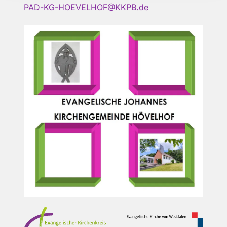
PAD-KG-HOEVELHOF@KKPB.de