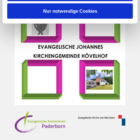
Nur notwendige Cookies