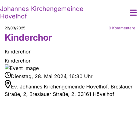
Johannes Kirchengemeinde
Hövelhof
22/03/2025
0
Kommentare
Kinderchor
Kinderchor
Kinderchor
Dienstag, 28. Mai 2024, 16:30 Uhr
Ev. Johannes Kirchengemeinde Hövelhof, Breslauer
Straße, 2, Breslauer Straße, 2, 33161 Hövelhof