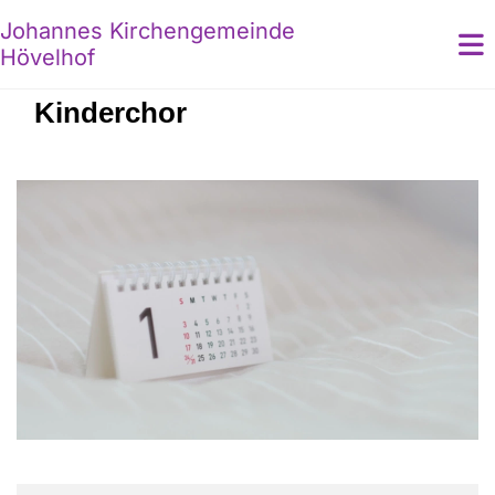
Johannes Kirchengemeinde
Hövelhof
Kinderchor