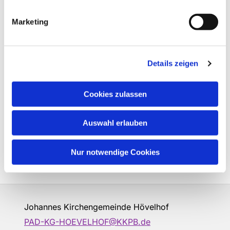
Marketing
Details zeigen
Cookies zulassen
Auswahl erlauben
Nur notwendige Cookies
Johannes Kirchengemeinde Hövelhof
PAD-KG-HOEVELHOF@KKPB.de