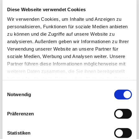
Diese Webseite verwendet Cookies
Wir verwenden Cookies, um Inhalte und Anzeigen zu
personalisieren, Funktionen für soziale Medien anbieten
zu können und die Zugriffe auf unsere Website zu
analysieren. Außerdem geben wir Informationen zu Ihrer
Verwendung unserer Website an unsere Partner für
soziale Medien, Werbung und Analysen weiter. Unsere
Partner führen diese Informationen möglicherweise mit
Dies könnte Sie auch
weiteren Daten zusammen, die Sie ihnen bereitgestellt
interessieren
haben oder die sie im Rahmen Ihrer Nutzung der Dienste
gesammelt haben.
Einwilligungsauswahl
Notwendig
Präferenzen
Statistiken