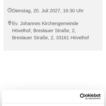
Dienstag, 20. Juli 2027, 16:30 Uhr
Ev. Johannes Kirchengemeinde
Hövelhof, Breslauer Straße, 2,
Breslauer Straße, 2, 33161 Hövelhof