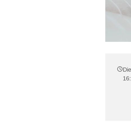
Die
16