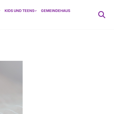
KIDS UND TEENS
GEMEINDEHAUS