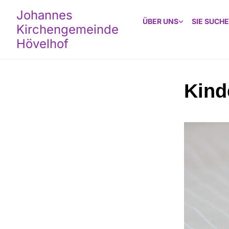
Johannes
ÜBER UNS
SIE SUCHE
Kirchengemeinde
Hövelhof
Kind