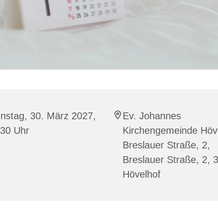
nstag, 30. März 2027,
Ev. Johannes
:30 Uhr
Kirchengemeinde Höve
Breslauer Straße, 2,
Breslauer Straße, 2, 
Hövelhof