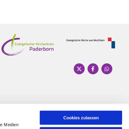
Cookies zulassen
le Medien