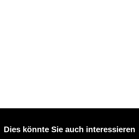
Dies könnte Sie auch interessieren