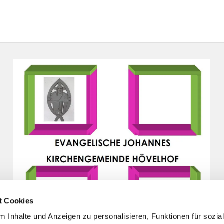
t Cookies
 Inhalte und Anzeigen zu personalisieren, Funktionen für sozia