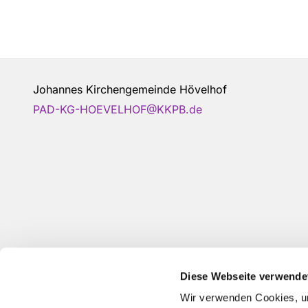
Johannes Kirchengemeinde Hövelhof
PAD-KG-HOEVELHOF@KKPB.de
Diese Webseite verwende
Wir verwenden Cookies, um