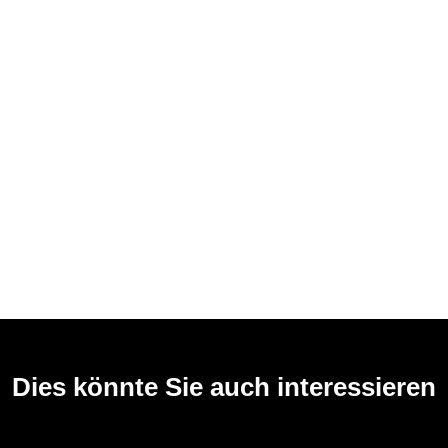
Dies könnte Sie auch interessieren