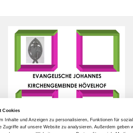
t Cookies
 Inhalte und Anzeigen zu personalisieren, Funktionen für sozia
e Zugriffe auf unsere Website zu analysieren. Außerdem geben w