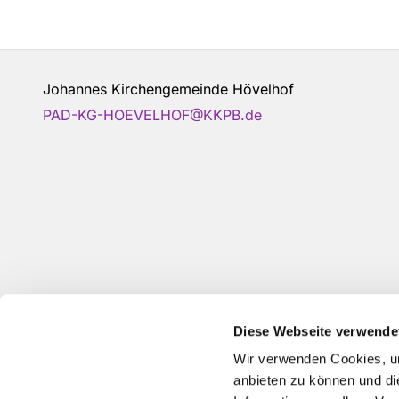
Johannes Kirchengemeinde Hövelhof
PAD-KG-HOEVELHOF@KKPB.de
Diese Webseite verwende
Wir verwenden Cookies, um
anbieten zu können und di