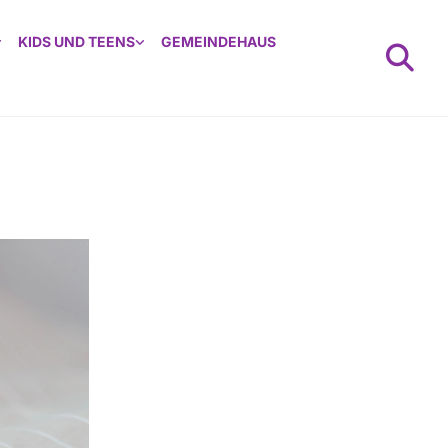
KIDS UND TEENS
GEMEINDEHAUS