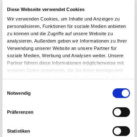
Diese Webseite verwendet Cookies
Wir verwenden Cookies, um Inhalte und Anzeigen zu
personalisieren, Funktionen für soziale Medien anbieten
zu können und die Zugriffe auf unsere Website zu
analysieren. Außerdem geben wir Informationen zu Ihrer
Verwendung unserer Website an unsere Partner für
soziale Medien, Werbung und Analysen weiter. Unsere
Partner führen diese Informationen möglicherweise mit
Dies könnte Sie auch
weiteren Daten zusammen, die Sie ihnen bereitgestellt
interessieren
haben oder die sie im Rahmen Ihrer Nutzung der Dienste
gesammelt haben.
Einwilligungsauswahl
Notwendig
Präferenzen
Statistiken