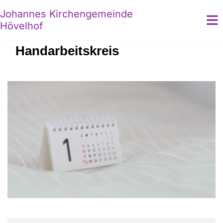
Johannes Kirchengemeinde
Hövelhof
Handarbeitskreis