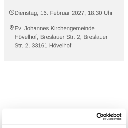
Dienstag, 16. Februar 2027, 18:30 Uhr
Ev. Johannes Kirchengemeinde
Hövelhof, Breslauer Str. 2, Breslauer
Str. 2, 33161 Hövelhof