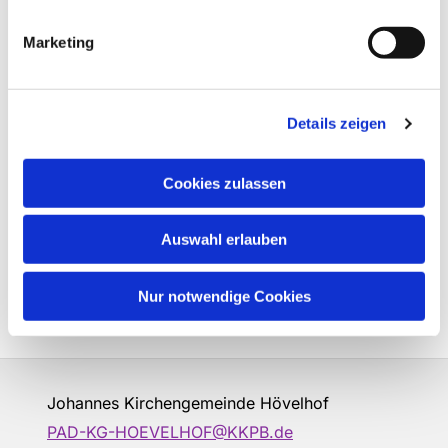
Marketing
Details zeigen
Cookies zulassen
Auswahl erlauben
Nur notwendige Cookies
Johannes Kirchengemeinde Hövelhof
PAD-KG-HOEVELHOF@KKPB.de