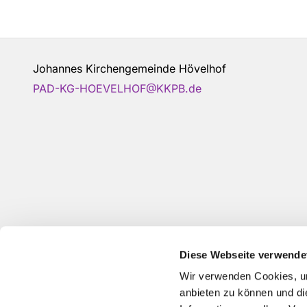
Johannes Kirchengemeinde Hövelhof
PAD-KG-HOEVELHOF@KKPB.de
Diese Webseite verwende
Wir verwenden Cookies, um
anbieten zu können und di