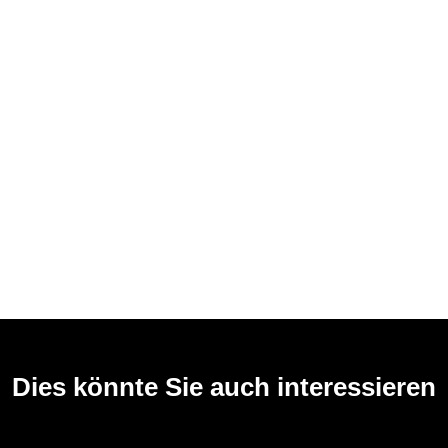
Dies könnte Sie auch interessieren