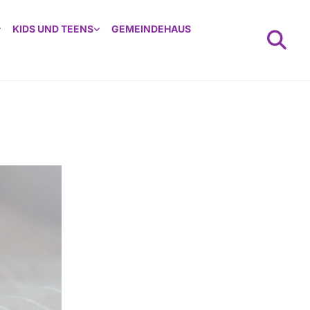
KIDS UND TEENS
GEMEINDEHAUS