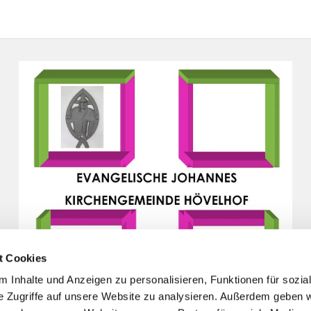
t Cookies
 Inhalte und Anzeigen zu personalisieren, Funktionen für sozia
e Zugriffe auf unsere Website zu analysieren. Außerdem geben w