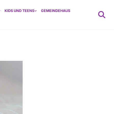
KIDS UND TEENS
GEMEINDEHAUS