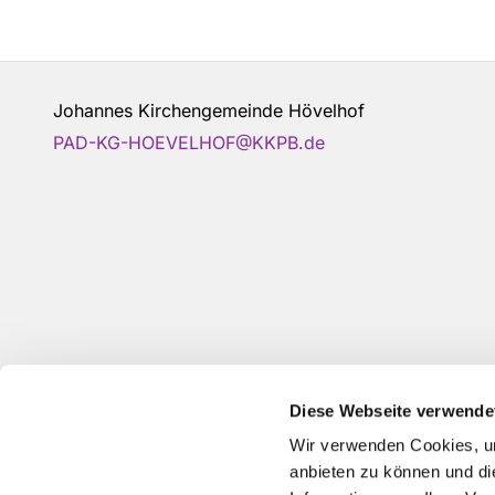
Johannes Kirchengemeinde Hövelhof
PAD-KG-HOEVELHOF@KKPB.de
Diese Webseite verwende
Wir verwenden Cookies, um
anbieten zu können und di