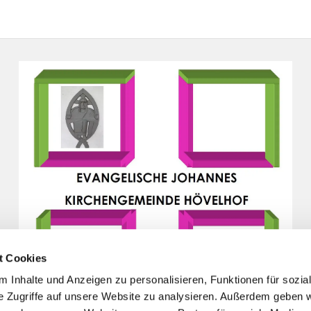
t Cookies
 Inhalte und Anzeigen zu personalisieren, Funktionen für sozia
e Zugriffe auf unsere Website zu analysieren. Außerdem geben w