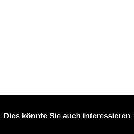
Dies könnte Sie auch interessieren