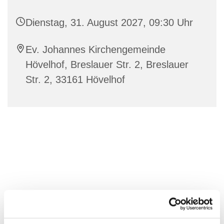
Dienstag, 31. August 2027, 09:30 Uhr
Ev. Johannes Kirchengemeinde
Hövelhof, Breslauer Str. 2, Breslauer
Str. 2, 33161 Hövelhof