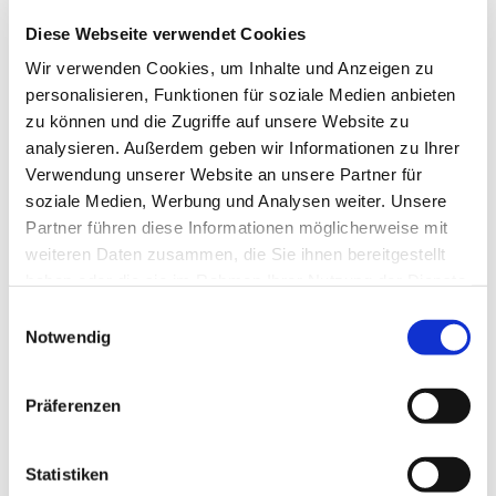
Diese Webseite verwendet Cookies
Wir verwenden Cookies, um Inhalte und Anzeigen zu
personalisieren, Funktionen für soziale Medien anbieten
zu können und die Zugriffe auf unsere Website zu
analysieren. Außerdem geben wir Informationen zu Ihrer
Verwendung unserer Website an unsere Partner für
soziale Medien, Werbung und Analysen weiter. Unsere
Partner führen diese Informationen möglicherweise mit
Dies könnte Sie auch
weiteren Daten zusammen, die Sie ihnen bereitgestellt
interessieren
haben oder die sie im Rahmen Ihrer Nutzung der Dienste
gesammelt haben.
Einwilligungsauswahl
Notwendig
Präferenzen
Statistiken