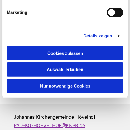
Marketing
Details zeigen
Cookies zulassen
Auswahl erlauben
Nur notwendige Cookies
Johannes Kirchengemeinde Hövelhof
PAD-KG-HOEVELHOF@KKPB.de