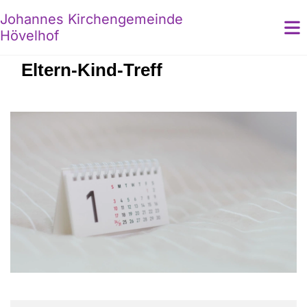
Johannes Kirchengemeinde
Hövelhof
Eltern-Kind-Treff