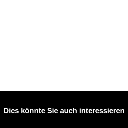
Dies könnte Sie auch interessieren