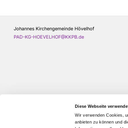
Johannes Kirchengemeinde Hövelhof
PAD-KG-HOEVELHOF@KKPB.de
Diese Webseite verwende
Wir verwenden Cookies, um
anbieten zu können und di