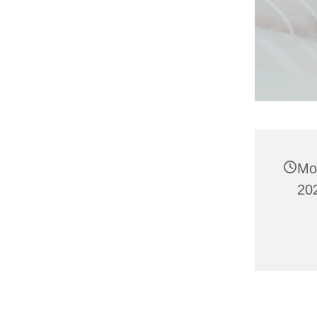
Mo
20