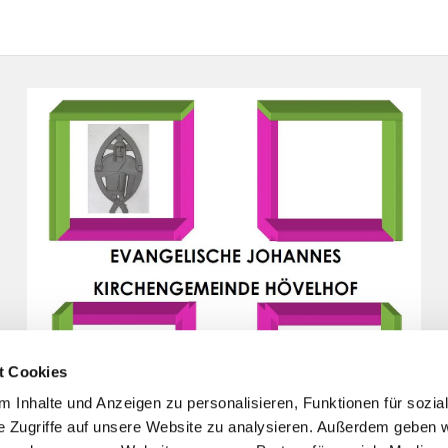
t Cookies
 Inhalte und Anzeigen zu personalisieren, Funktionen für sozia
e Zugriffe auf unsere Website zu analysieren. Außerdem geben w