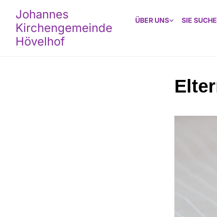
Johannes
ÜBER UNS
SIE SUCHE
Kirchengemeinde
Hövelhof
Elter