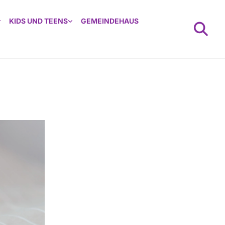
KIDS UND TEENS
GEMEINDEHAUS