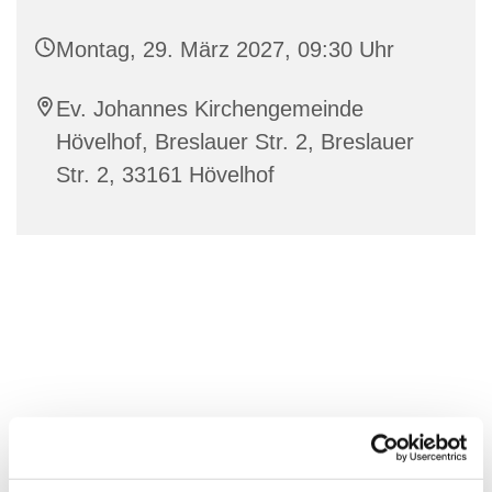
Montag, 29. März 2027, 09:30 Uhr
Ev. Johannes Kirchengemeinde
Hövelhof, Breslauer Str. 2, Breslauer
Str. 2, 33161 Hövelhof