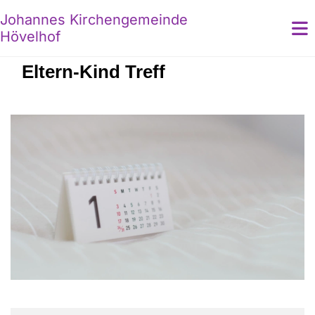
Johannes Kirchengemeinde
Hövelhof
Eltern-Kind Treff