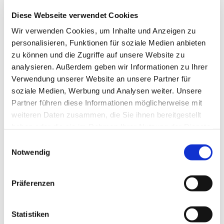
Diese Webseite verwendet Cookies
Wir verwenden Cookies, um Inhalte und Anzeigen zu
personalisieren, Funktionen für soziale Medien anbieten
zu können und die Zugriffe auf unsere Website zu
analysieren. Außerdem geben wir Informationen zu Ihrer
Verwendung unserer Website an unsere Partner für
soziale Medien, Werbung und Analysen weiter. Unsere
Partner führen diese Informationen möglicherweise mit
Dies könnte Sie auch
weiteren Daten zusammen, die Sie ihnen bereitgestellt
interessieren
haben oder die sie im Rahmen Ihrer Nutzung der Dienste
gesammelt haben.
Einwilligungsauswahl
Notwendig
Präferenzen
Statistiken