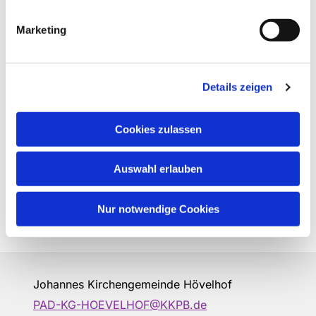
Marketing
Details zeigen
Cookies zulassen
Auswahl erlauben
Nur notwendige Cookies
Johannes Kirchengemeinde Hövelhof
PAD-KG-HOEVELHOF@KKPB.de