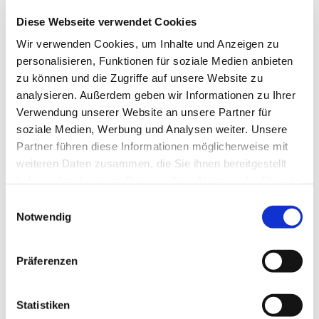
Diese Webseite verwendet Cookies
Wir verwenden Cookies, um Inhalte und Anzeigen zu
personalisieren, Funktionen für soziale Medien anbieten
zu können und die Zugriffe auf unsere Website zu
analysieren. Außerdem geben wir Informationen zu Ihrer
Verwendung unserer Website an unsere Partner für
soziale Medien, Werbung und Analysen weiter. Unsere
Partner führen diese Informationen möglicherweise mit
Dies könnte Sie auch
weiteren Daten zusammen, die Sie ihnen bereitgestellt
interessieren
haben oder die sie im Rahmen Ihrer Nutzung der Dienste
gesammelt haben.
Einwilligungsauswahl
Notwendig
Präferenzen
Statistiken