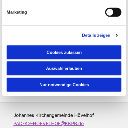
Marketing
Details zeigen
Cookies zulassen
Auswahl erlauben
Nur notwendige Cookies
Johannes Kirchengemeinde Hövelhof
PAD-KG-HOEVELHOF@KKPB.de