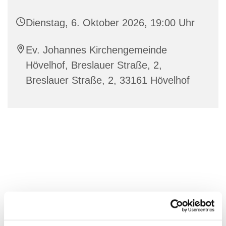
Dienstag, 6. Oktober 2026, 19:00 Uhr
Ev. Johannes Kirchengemeinde
Hövelhof, Breslauer Straße, 2,
Breslauer Straße, 2, 33161 Hövelhof