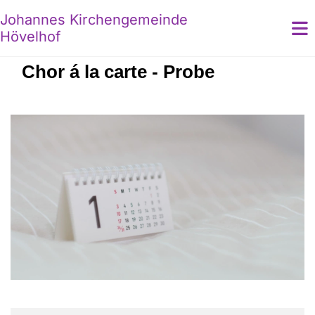
Johannes Kirchengemeinde
Hövelhof
Chor á la carte - Probe