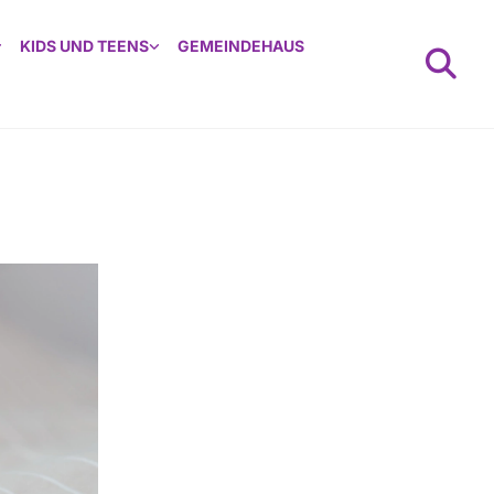
KIDS UND TEENS
GEMEINDEHAUS