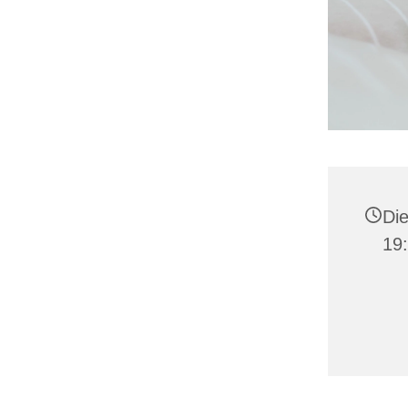
Die
19