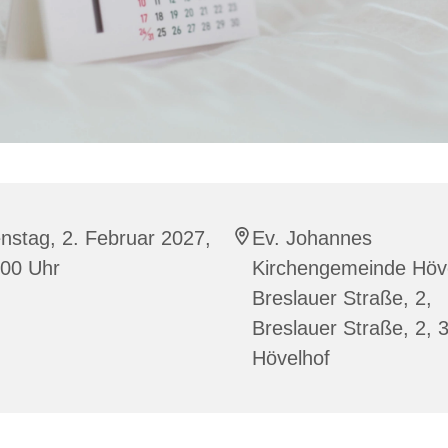
nstag, 2. Februar 2027,
Ev. Johannes
:00 Uhr
Kirchengemeinde Höve
Breslauer Straße, 2,
Breslauer Straße, 2, 
Hövelhof