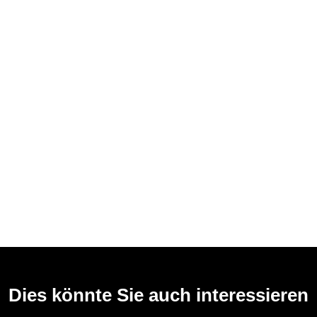
Dies könnte Sie auch interessieren