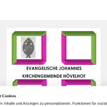
t Cookies
 Inhalte und Anzeigen zu personalisieren, Funktionen für sozia