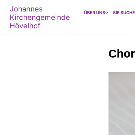
Johannes
ÜBER UNS
SIE SUCHE
Kirchengemeinde
Hövelhof
Chor 