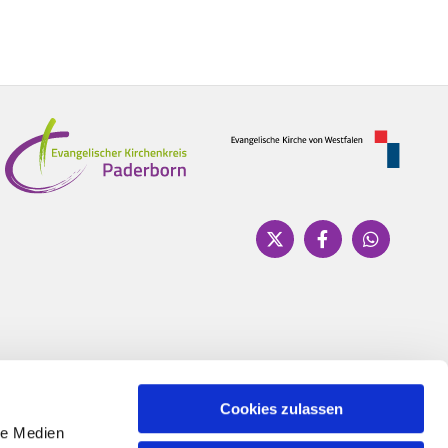
Cookies zulassen
le Medien