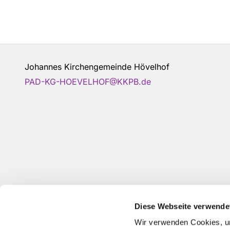
Johannes Kirchengemeinde Hövelhof
PAD-KG-HOEVELHOF@KKPB.de
Diese Webseite verwende
Wir verwenden Cookies, um