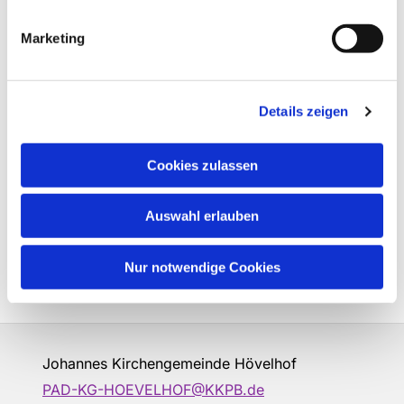
Marketing
Details zeigen
Cookies zulassen
Auswahl erlauben
Nur notwendige Cookies
Johannes Kirchengemeinde Hövelhof
PAD-KG-HOEVELHOF@KKPB.de