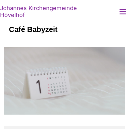
Johannes Kirchengemeinde
Hövelhof
Café Babyzeit