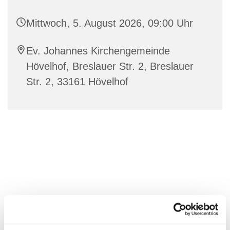
Mittwoch, 5. August 2026, 09:00 Uhr
Ev. Johannes Kirchengemeinde
Hövelhof, Breslauer Str. 2, Breslauer
Str. 2, 33161 Hövelhof