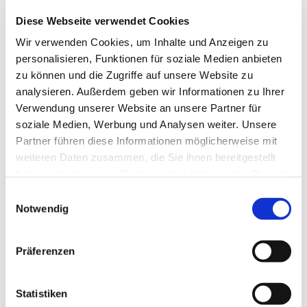
Diese Webseite verwendet Cookies
Wir verwenden Cookies, um Inhalte und Anzeigen zu
personalisieren, Funktionen für soziale Medien anbieten
zu können und die Zugriffe auf unsere Website zu
analysieren. Außerdem geben wir Informationen zu Ihrer
Verwendung unserer Website an unsere Partner für
soziale Medien, Werbung und Analysen weiter. Unsere
Partner führen diese Informationen möglicherweise mit
Dies könnte Sie auch
weiteren Daten zusammen, die Sie ihnen bereitgestellt
interessieren
haben oder die sie im Rahmen Ihrer Nutzung der Dienste
gesammelt haben.
Einwilligungsauswahl
Notwendig
Präferenzen
Statistiken