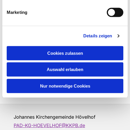
Marketing
Details zeigen
Cookies zulassen
Auswahl erlauben
Nur notwendige Cookies
Johannes Kirchengemeinde Hövelhof
PAD-KG-HOEVELHOF@KKPB.de