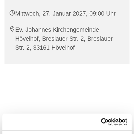
Mittwoch, 27. Januar 2027, 09:00 Uhr
Ev. Johannes Kirchengemeinde
Hövelhof, Breslauer Str. 2, Breslauer
Str. 2, 33161 Hövelhof