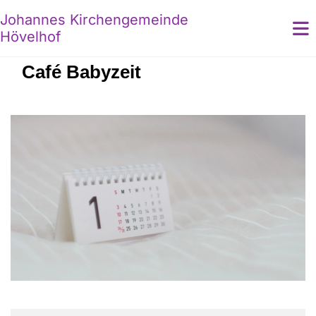
Johannes Kirchengemeinde
Hövelhof
Café Babyzeit