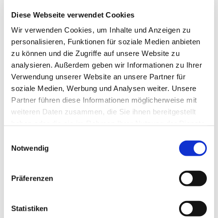
Diese Webseite verwendet Cookies
Wir verwenden Cookies, um Inhalte und Anzeigen zu
personalisieren, Funktionen für soziale Medien anbieten
zu können und die Zugriffe auf unsere Website zu
analysieren. Außerdem geben wir Informationen zu Ihrer
Verwendung unserer Website an unsere Partner für
soziale Medien, Werbung und Analysen weiter. Unsere
Partner führen diese Informationen möglicherweise mit
Dies könnte Sie auch
weiteren Daten zusammen, die Sie ihnen bereitgestellt
interessieren
haben oder die sie im Rahmen Ihrer Nutzung der Dienste
gesammelt haben.
Einwilligungsauswahl
Notwendig
Präferenzen
Statistiken