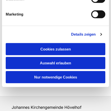
Marketing
Details zeigen
Cookies zulassen
Auswahl erlauben
Nur notwendige Cookies
Johannes Kirchengemeinde Hövelhof