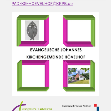
PAD-KG-HOEVELHOF@KKPB.de