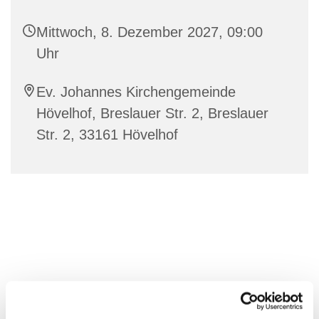
Mittwoch, 8. Dezember 2027, 09:00
Uhr
Ev. Johannes Kirchengemeinde
Hövelhof, Breslauer Str. 2, Breslauer
Str. 2, 33161 Hövelhof