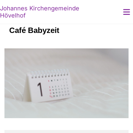
Johannes Kirchengemeinde
Hövelhof
Café Babyzeit